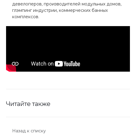
девелоперов, производителей модульных домов,
глэмпинг индустрии, коммерческих банных
комплексов.
Читайте также
Назад к списку