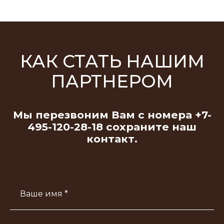
КАК СТАТЬ НАШИМ
ПАРТНЕРОМ
Мы перезвоним Вам с номера
+7-
495-120-28-18
сохраните наш
контакт.
Ваше имя *