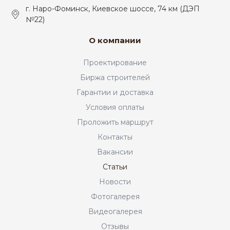
г. Наро-Фоминск, Киевское шоссе, 74 км (ДЭП
№22)
О компании
Проектирование
Биржа строителей
Гарантии и доставка
Условия оплаты
Проложить маршрут
Контакты
Вакансии
Статьи
Новости
Фотогалерея
Видеогалерея
Отзывы