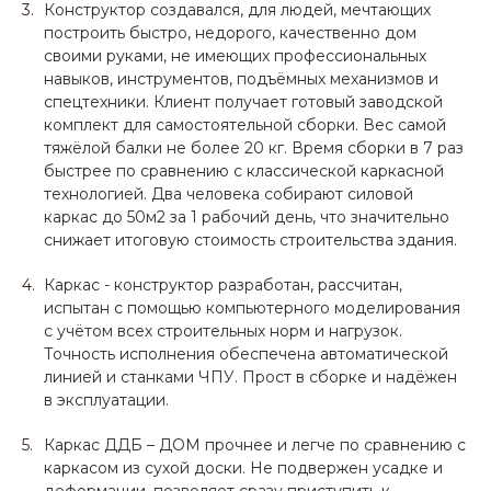
Конструктор создавался, для людей, мечтающих
построить быстро, недорого, качественно дом
своими руками, не имеющих профессиональных
навыков, инструментов, подъёмных механизмов и
спецтехники. Клиент получает готовый заводской
комплект для самостоятельной сборки. Вес самой
тяжёлой балки не более 20 кг. Время сборки в 7 раз
быстрее по сравнению с классической каркасной
технологией. Два человека собирают силовой
каркас до 50м2 за 1 рабочий день, что значительно
снижает итоговую стоимость строительства здания.
Каркас - конструктор разработан, рассчитан,
испытан с помощью компьютерного моделирования
с учётом всех строительных норм и нагрузок.
Точность исполнения обеспечена автоматической
линией и станками ЧПУ. Прост в сборке и надёжен
в эксплуатации.
Каркас ДДБ – ДОМ прочнее и легче по сравнению с
каркасом из сухой доски. Не подвержен усадке и