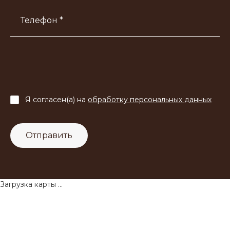
Телефон *
Я согласен(а) на
обработку персональных данных
Отправить
Загрузка карты ...