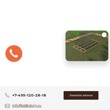
+7-495-120-28-18
Заказать звонок
info@ddbdom.ru