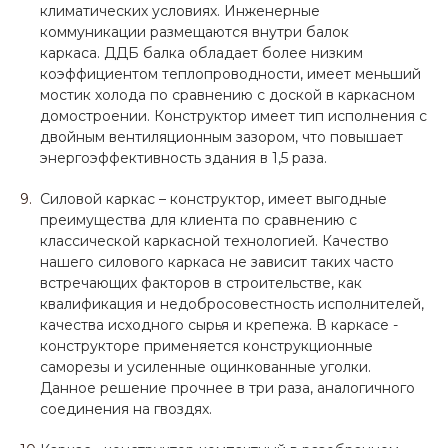
климатических условиях. Инженерные
коммуникации размещаются внутри балок
каркаса. ДДБ балка обладает более низким
коэффициентом теплопроводности, имеет меньший
мостик холода по сравнению с доской в каркасном
домостроении. Конструктор имеет тип исполнения с
двойным вентиляционным зазором, что повышает
энергоэффективность здания в 1,5 раза.
Силовой каркас – конструктор, имеет выгодные
преимущества для клиента по сравнению с
классической каркасной технологией. Качество
нашего силового каркаса не зависит таких часто
встречающих факторов в строительстве, как
квалификация и недобросовестность исполнителей,
качества исходного сырья и крепежа. В каркасе -
конструкторе применяется конструкционные
саморезы и усиленные оцинкованные уголки.
Данное решение прочнее в три раза, аналогичного
соединения на гвоздях.