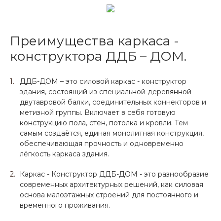
Преимущества каркаса -
конструктора ДДБ – ДОМ.
ДДБ-ДОМ – это силовой каркас - конструктор
здания, состоящий из специальной деревянной
двутавровой балки, соединительных коннекторов и
метизной группы. Включает в себя готовую
конструкцию пола, стен, потолка и кровли. Тем
самым создаётся, единая монолитная конструкция,
обеспечивающая прочность и одновременно
лёгкость каркаса здания.
Каркас - Конструктор ДДБ-ДОМ - это разнообразие
современных архитектурных решений, как силовая
основа малоэтажных строений для постоянного и
временного проживания.