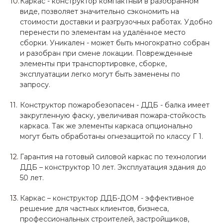
Каркас - конструктор компактный в разобранном
виде, позволяет значительно сэкономить на
стоимости доставки и разгрузочных работах. Удобно
перенести по элементам на удалённое место
сборки. Уникален - может быть многократно собран
и разобран при смене локации. Поврежденные
элементы при транспортировке, сборке,
эксплуатации легко могут быть заменены по
запросу.
Конструктор пожаробезопасен - ДДБ - балка имеет
закругленную фаску, увеличивая пожара-стойкость
каркаса. Так же элементы каркаса опционально
могут быть обработаны огнезащитой по классу Г 1.
Гарантия на готовый силовой каркас по технологии
ДДБ – конструктор 10 лет. Эксплуатация здания до
50 лет.
Каркас – конструктор ДДБ-ДОМ - эффективное
решение для частных клиентов, бизнеса,
профессиональных строителей, застройщиков,