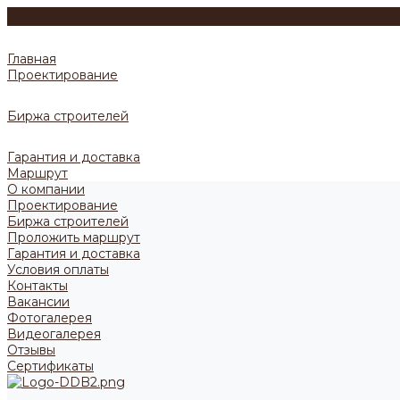
Главная
Проектирование
Биржа строителей
Гарантия и доставка
Маршрут
О компании
Проектирование
Биржа строителей
Проложить маршрут
Гарантия и доставка
Условия оплаты
Контакты
Вакансии
Фотогалерея
Видеогалерея
Отзывы
Сертификаты