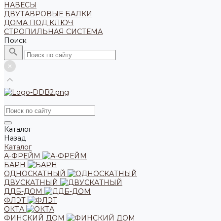
НАВЕСЫ
ДВУТАВРОВЫЕ БАЛКИ
ДОМА ПОД КЛЮЧ
СТРОПИЛЬНАЯ СИСТЕМА
Поиск
Каталог
Назад
Каталог
А-ФРЕЙМ
БАРН
ОДНОСКАТНЫЙ
ДВУСКАТНЫЙ
ДДБ-ДОМ
ФЛЭТ
ОКТА
ФИНСКИЙ ДОМ