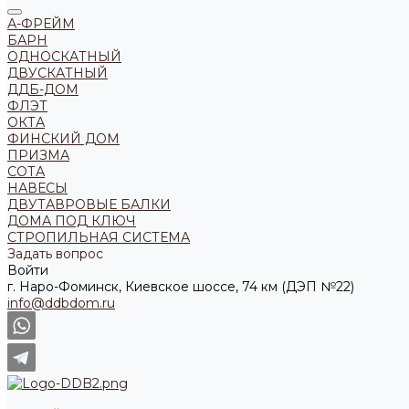
А-ФРЕЙМ
БАРН
ОДНОСКАТНЫЙ
ДВУСКАТНЫЙ
ДДБ-ДОМ
ФЛЭТ
ОКТА
ФИНСКИЙ ДОМ
ПРИЗМА
СОТА
НАВЕСЫ
ДВУТАВРОВЫЕ БАЛКИ
ДОМА ПОД КЛЮЧ
СТРОПИЛЬНАЯ СИСТЕМА
Задать вопрос
Войти
г. Наро-Фоминск, Киевское шоссе, 74 км (ДЭП №22)
info@ddbdom.ru