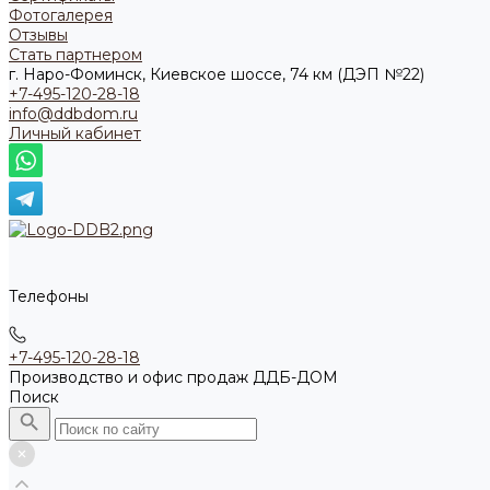
Фотогалерея
Отзывы
Стать партнером
г. Наро-Фоминск, Киевское шоссе, 74 км (ДЭП №22)
+7-495-120-28-18
info@ddbdom.ru
Личный кабинет
Телефоны
+7-495-120-28-18
Производство и офис продаж ДДБ-ДОМ
Поиск