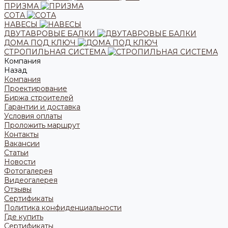
ПРИЗМА
СОТА
НАВЕСЫ
ДВУТАВРОВЫЕ БАЛКИ
ДОМА ПОД КЛЮЧ
СТРОПИЛЬНАЯ СИСТЕМА
Компания
Назад
Компания
Проектирование
Биржа строителей
Гарантии и доставка
Условия оплаты
Проложить маршрут
Контакты
Вакансии
Статьи
Новости
Фотогалерея
Видеогалерея
Отзывы
Сертификаты
Политика конфиденциальности
Где купить
Сертификаты