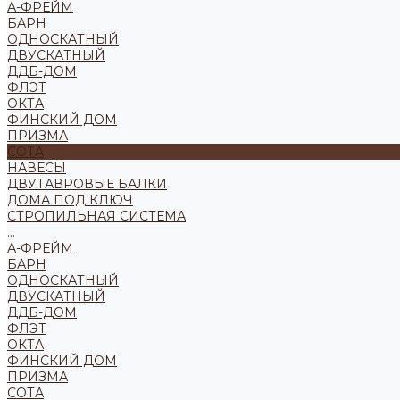
А-ФРЕЙМ
БАРН
ОДНОСКАТНЫЙ
ДВУСКАТНЫЙ
ДДБ-ДОМ
ФЛЭТ
ОКТА
ФИНСКИЙ ДОМ
ПРИЗМА
СОТА
НАВЕСЫ
ДВУТАВРОВЫЕ БАЛКИ
ДОМА ПОД КЛЮЧ
СТРОПИЛЬНАЯ СИСТЕМА
...
А-ФРЕЙМ
БАРН
ОДНОСКАТНЫЙ
ДВУСКАТНЫЙ
ДДБ-ДОМ
ФЛЭТ
ОКТА
ФИНСКИЙ ДОМ
ПРИЗМА
СОТА