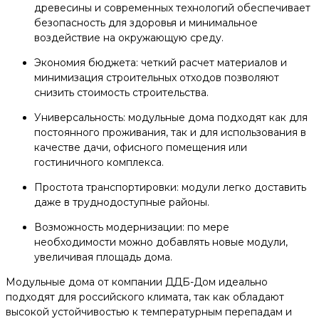
древесины и современных технологий обеспечивает
безопасность для здоровья и минимальное
воздействие на окружающую среду.
Экономия бюджета: четкий расчет материалов и
минимизация строительных отходов позволяют
снизить стоимость строительства.
Универсальность: модульные дома подходят как для
постоянного проживания, так и для использования в
качестве дачи, офисного помещения или
гостиничного комплекса.
Простота транспортировки: модули легко доставить
даже в труднодоступные районы.
Возможность модернизации: по мере
необходимости можно добавлять новые модули,
увеличивая площадь дома.
Модульные дома от компании ДДБ-Дом идеально
подходят для российского климата, так как обладают
высокой устойчивостью к температурным перепадам и