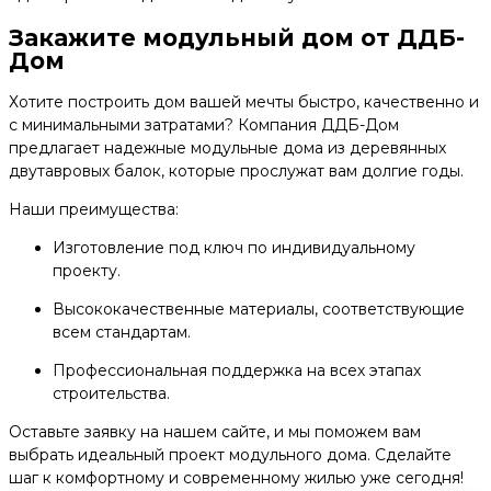
Закажите модульный дом от ДДБ-
Дом
Хотите построить дом вашей мечты быстро, качественно и
с минимальными затратами? Компания ДДБ-Дом
предлагает надежные модульные дома из деревянных
двутавровых балок, которые прослужат вам долгие годы.
Наши преимущества:
Изготовление под ключ по индивидуальному
проекту.
Высококачественные материалы, соответствующие
всем стандартам.
Профессиональная поддержка на всех этапах
строительства.
Оставьте заявку на нашем сайте, и мы поможем вам
выбрать идеальный проект модульного дома. Сделайте
шаг к комфортному и современному жилью уже сегодня!