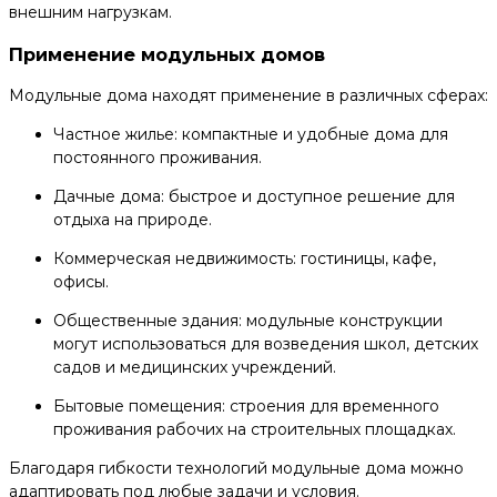
внешним нагрузкам.
Применение модульных домов
Модульные дома находят применение в различных сферах:
Частное жилье: компактные и удобные дома для
постоянного проживания.
Дачные дома: быстрое и доступное решение для
отдыха на природе.
Коммерческая недвижимость: гостиницы, кафе,
офисы.
Общественные здания: модульные конструкции
могут использоваться для возведения школ, детских
садов и медицинских учреждений.
Бытовые помещения: строения для временного
проживания рабочих на строительных площадках.
Благодаря гибкости технологий модульные дома можно
адаптировать под любые задачи и условия.