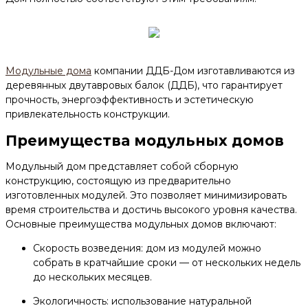
Модульные дома
компании ДДБ-Дом изготавливаются из
деревянных двутавровых балок (ДДБ), что гарантирует
прочность, энергоэффективность и эстетическую
привлекательность конструкции.
Преимущества модульных домов
Модульный дом представляет собой сборную
конструкцию, состоящую из предварительно
изготовленных модулей. Это позволяет минимизировать
время строительства и достичь высокого уровня качества.
Основные преимущества модульных домов включают:
Скорость возведения: дом из модулей можно
собрать в кратчайшие сроки — от нескольких недель
до нескольких месяцев.
Экологичность: использование натуральной