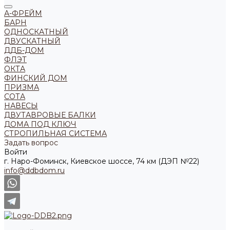
А-ФРЕЙМ
БАРН
ОДНОСКАТНЫЙ
ДВУСКАТНЫЙ
ДДБ-ДОМ
ФЛЭТ
ОКТА
ФИНСКИЙ ДОМ
ПРИЗМА
СОТА
НАВЕСЫ
ДВУТАВРОВЫЕ БАЛКИ
ДОМА ПОД КЛЮЧ
СТРОПИЛЬНАЯ СИСТЕМА
Задать вопрос
Войти
г. Наро-Фоминск, Киевское шоссе, 74 км (ДЭП №22)
info@ddbdom.ru