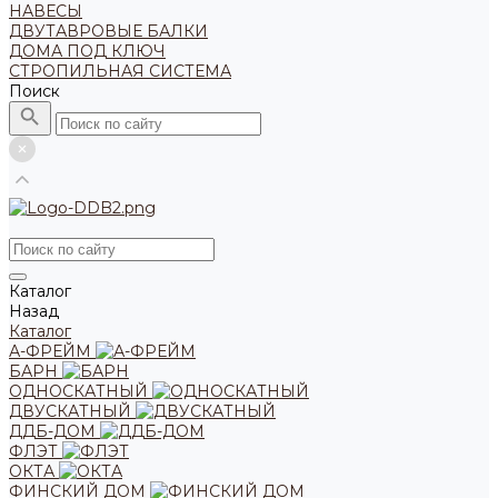
НАВЕСЫ
ДВУТАВРОВЫЕ БАЛКИ
ДОМА ПОД КЛЮЧ
СТРОПИЛЬНАЯ СИСТЕМА
Поиск
Каталог
Назад
Каталог
А-ФРЕЙМ
БАРН
ОДНОСКАТНЫЙ
ДВУСКАТНЫЙ
ДДБ-ДОМ
ФЛЭТ
ОКТА
ФИНСКИЙ ДОМ