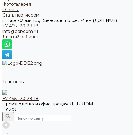
Фотогалерея
Отзывы
Стать партнером
г. Наро-Фоминск, Киевское шоссе, 74 км (ДЭП №22)
+7-495-120-28-18
info@ddbdom.ru
Личный кабинет
Телефоны
+7-495-120-28-18
Производство и офис продаж ДДБ-ДОМ
Поиск