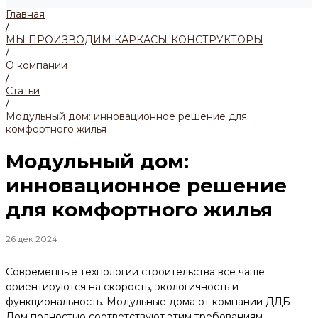
Главная
/
МЫ ПРОИЗВОДИМ КАРКАСЫ-КОНСТРУКТОРЫ
/
О компании
/
Статьи
/
Модульный дом: инновационное решение для
комфортного жилья
Модульный дом:
инновационное решение
для комфортного жилья
26 дек 2024
Современные технологии строительства все чаще
ориентируются на скорость, экологичность и
функциональность. Модульные дома от компании ДДБ-
Дом полностью соответствуют этим требованиям.