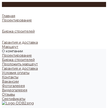
Главная
Проектирование
Биржа строителей
Гарантия и доставка
Маршрут
О компании
Проектирование
Биржа строителей
Проложить маршрут
Гарантия и доставка
Условия оплаты
Контакты
Вакансии
Фотогалерея
Видеогалерея
Отзывы
Сертификаты