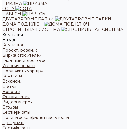
ПРИЗМА
СОТА
НАВЕСЫ
ДВУТАВРОВЫЕ БАЛКИ
ДОМА ПОД КЛЮЧ
СТРОПИЛЬНАЯ СИСТЕМА
Компания
Назад
Компания
Проектирование
Биржа строителей
Гарантии и доставка
Условия оплаты
Проложить маршрут
Контакты
Вакансии
Статьи
Новости
Фотогалерея
Видеогалерея
Отзывы
Сертификаты
Политика конфиденциальности
Где купить
Сертификаты