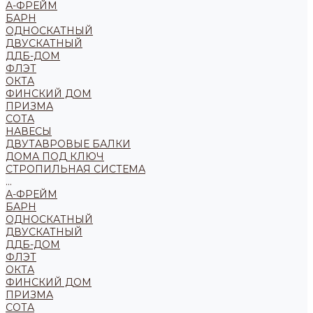
А-ФРЕЙМ
БАРН
ОДНОСКАТНЫЙ
ДВУСКАТНЫЙ
ДДБ-ДОМ
ФЛЭТ
ОКТА
ФИНСКИЙ ДОМ
ПРИЗМА
СОТА
НАВЕСЫ
ДВУТАВРОВЫЕ БАЛКИ
ДОМА ПОД КЛЮЧ
СТРОПИЛЬНАЯ СИСТЕМА
...
А-ФРЕЙМ
БАРН
ОДНОСКАТНЫЙ
ДВУСКАТНЫЙ
ДДБ-ДОМ
ФЛЭТ
ОКТА
ФИНСКИЙ ДОМ
ПРИЗМА
СОТА