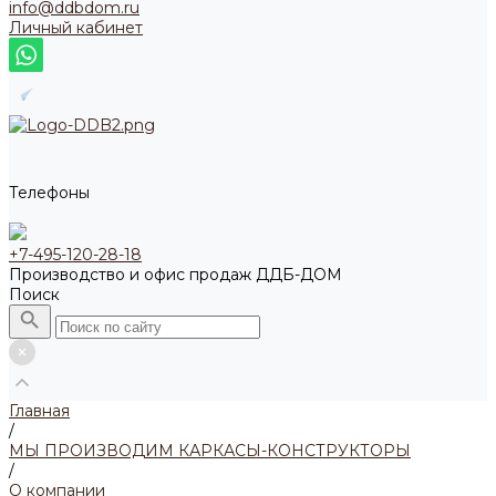
info@ddbdom.ru
Личный кабинет
Телефоны
+7-495-120-28-18
Производство и офис продаж ДДБ-ДОМ
Поиск
Главная
/
МЫ ПРОИЗВОДИМ КАРКАСЫ-КОНСТРУКТОРЫ
/
О компании