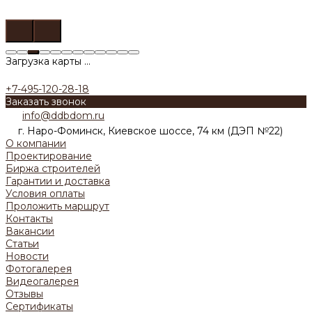
Загрузка карты ...
+7-495-120-28-18
Заказать звонок
info@ddbdom.ru
г. Наро-Фоминск, Киевское шоссе, 74 км (ДЭП №22)
О компании
Проектирование
Биржа строителей
Гарантии и доставка
Условия оплаты
Проложить маршрут
Контакты
Вакансии
Статьи
Новости
Фотогалерея
Видеогалерея
Отзывы
Сертификаты