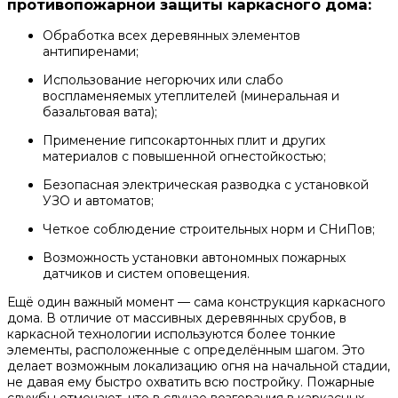
противопожарной защиты каркасного дома:
Обработка всех деревянных элементов
антипиренами;
Использование негорючих или слабо
воспламеняемых утеплителей (минеральная и
базальтовая вата);
Применение гипсокартонных плит и других
материалов с повышенной огнестойкостью;
Безопасная электрическая разводка с установкой
УЗО и автоматов;
Четкое соблюдение строительных норм и СНиПов;
Возможность установки автономных пожарных
датчиков и систем оповещения.
Ещё один важный момент — сама конструкция каркасного
дома. В отличие от массивных деревянных срубов, в
каркасной технологии используются более тонкие
элементы, расположенные с определённым шагом. Это
делает возможным локализацию огня на начальной стадии,
не давая ему быстро охватить всю постройку. Пожарные