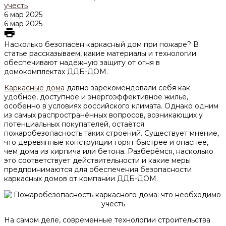
учесть
6 мар 2025
6 мар 2025
Насколько безопасен каркасный дом при пожаре? В
статье рассказываем, какие материалы и технологии
обеспечивают надёжную защиту от огня в
домокомплектах ДДБ-ДОМ.
Каркасные дома
давно зарекомендовали себя как
удобное, доступное и энергоэффективное жильё,
особенно в условиях российского климата. Однако одним
из самых распространённых вопросов, возникающих у
потенциальных покупателей, остаётся
пожаробезопасность таких строений. Существует мнение,
что деревянные конструкции горят быстрее и опаснее,
чем дома из кирпича или бетона. Разберёмся, насколько
это соответствует действительности и какие меры
предпринимаются для обеспечения безопасности
каркасных домов от компании ДДБ-ДОМ.
На самом деле, современные технологии строительства