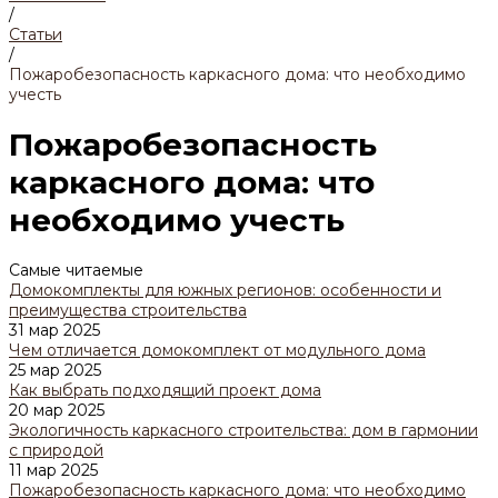
/
Статьи
/
Пожаробезопасность каркасного дома: что необходимо
учесть
Пожаробезопасность
каркасного дома: что
необходимо учесть
Самые читаемые
Домокомплекты для южных регионов: особенности и
преимущества строительства
31 мар 2025
Чем отличается домокомплект от модульного дома
25 мар 2025
Как выбрать подходящий проект дома
20 мар 2025
Экологичность каркасного строительства: дом в гармонии
с природой
11 мар 2025
Пожаробезопасность каркасного дома: что необходимо