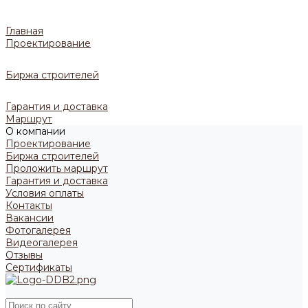
Главная
Проектирование
Биржа строителей
Гарантия и доставка
Маршрут
О компании
Проектирование
Биржа строителей
Проложить маршрут
Гарантия и доставка
Условия оплаты
Контакты
Вакансии
Фотогалерея
Видеогалерея
Отзывы
Сертификаты