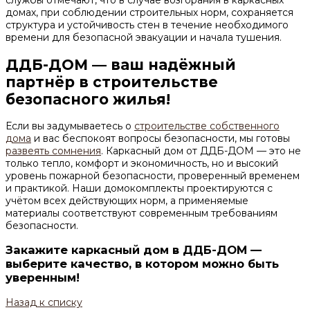
службы отмечают, что в случае возгорания в каркасных
домах, при соблюдении строительных норм, сохраняется
структура и устойчивость стен в течение необходимого
времени для безопасной эвакуации и начала тушения.
ДДБ-ДОМ — ваш надёжный
партнёр в строительстве
безопасного жилья!
Если вы задумываетесь о
строительстве собственного
дома
и вас беспокоят вопросы безопасности, мы готовы
развеять сомнения
. Каркасный дом от ДДБ-ДОМ — это не
только тепло, комфорт и экономичность, но и высокий
уровень пожарной безопасности, проверенный временем
и практикой. Наши домокомплекты проектируются с
учётом всех действующих норм, а применяемые
материалы соответствуют современным требованиям
безопасности.
Закажите каркасный дом в ДДБ-ДОМ —
выберите качество, в котором можно быть
уверенным!
Назад к списку