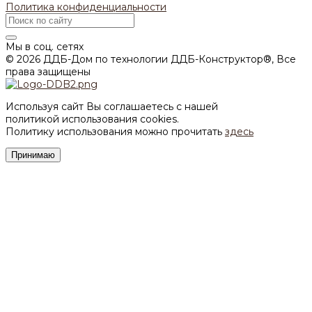
Политика конфиденциальности
Мы в соц. сетях
© 2026 ДДБ-Дом по технологии ДДБ-Конструктор®, Все
права защищены
Используя сайт Вы соглашаетесь с нашей
политикой использования cookies.
Политику использования можно прочитать
здесь
Принимаю