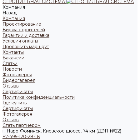
СТРОПИЛЬНАЯ СИСТЕМА
Компания
Назад
Компания
Проектирование
Биржа строителей
Гарантии и доставка
Условия оплаты
Проложить маршрут
Контакты
Вакансии
Статьи
Новости
Фотогалерея
Видеогалерея
Отзывы
Сертификаты
Политика конфиденциальности
Где купить
Сертификаты
Фотогалерея
Отзывы
Стать партнером
г. Наро-Фоминск, Киевское шоссе, 74 км (ДЭП №22)
+7-495-120-28-18