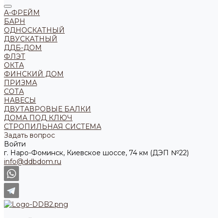
А-ФРЕЙМ
БАРН
ОДНОСКАТНЫЙ
ДВУСКАТНЫЙ
ДДБ-ДОМ
ФЛЭТ
ОКТА
ФИНСКИЙ ДОМ
ПРИЗМА
СОТА
НАВЕСЫ
ДВУТАВРОВЫЕ БАЛКИ
ДОМА ПОД КЛЮЧ
СТРОПИЛЬНАЯ СИСТЕМА
Задать вопрос
Войти
г. Наро-Фоминск, Киевское шоссе, 74 км (ДЭП №22)
info@ddbdom.ru