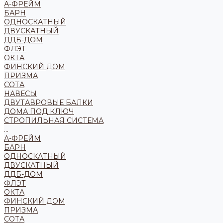
А-ФРЕЙМ
БАРН
ОДНОСКАТНЫЙ
ДВУСКАТНЫЙ
ДДБ-ДОМ
ФЛЭТ
ОКТА
ФИНСКИЙ ДОМ
ПРИЗМА
СОТА
НАВЕСЫ
ДВУТАВРОВЫЕ БАЛКИ
ДОМА ПОД КЛЮЧ
СТРОПИЛЬНАЯ СИСТЕМА
...
А-ФРЕЙМ
БАРН
ОДНОСКАТНЫЙ
ДВУСКАТНЫЙ
ДДБ-ДОМ
ФЛЭТ
ОКТА
ФИНСКИЙ ДОМ
ПРИЗМА
СОТА