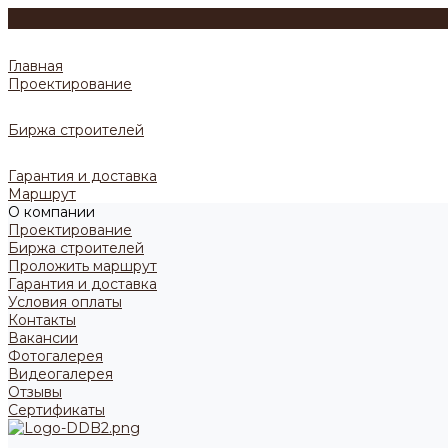
Главная
Проектирование
Биржа строителей
Гарантия и доставка
Маршрут
О компании
Проектирование
Биржа строителей
Проложить маршрут
Гарантия и доставка
Условия оплаты
Контакты
Вакансии
Фотогалерея
Видеогалерея
Отзывы
Сертификаты