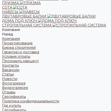
ПРИЗМА
СОТА
НАВЕСЫ
ДВУТАВРОВЫЕ БАЛКИ
ДОМА ПОД КЛЮЧ
СТРОПИЛЬНАЯ СИСТЕМА
Компания
Назад
Компания
Проектирование
Биржа строителей
Гарантии и доставка
Условия оплаты
Проложить маршрут
Контакты
Вакансии
Статьи
Новости
Фотогалерея
Видеогалерея
Отзывы
Сертификаты
Политика конфиденциальности
Где купить
Сертификаты