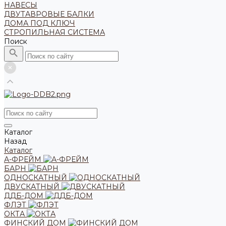
НАВЕСЫ
ДВУТАВРОВЫЕ БАЛКИ
ДОМА ПОД КЛЮЧ
СТРОПИЛЬНАЯ СИСТЕМА
Поиск
Каталог
Назад
Каталог
А-ФРЕЙМ
БАРН
ОДНОСКАТНЫЙ
ДВУСКАТНЫЙ
ДДБ-ДОМ
ФЛЭТ
ОКТА
ФИНСКИЙ ДОМ