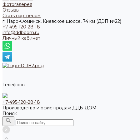
Фотогалерея
Отзывы
Стать партнером
г. Наро-Фоминск, Киевское шоссе, 74 км (ДЭП №22)
+7-495-120-28-18
info@ddbdom.ru
Личный кабинет
Телефоны
+7-495-120-28-18
Производство и офис продаж ДДБ-ДОМ
Поиск